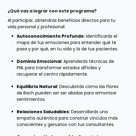
¿Qué vas a lograr con este programa?
Al participar, obtendrás beneficios directos para tu
vida personal y profesional:
Autoconocimiento Profundo
: Identificarás el
mapa de tus emociones para entender qué te
pasa y por qué, en tu vida y la de tus pacientes.
Dominio Emocional
: Aprenderás técnicas de
PNL para transformar estados difíciles y
recuperar el centro rápidamente.
Equilibrio Natural
: Descubrirás cómo las Flores
de Bach pueden ser ser aliadas para armonizar
sentimientos.
Relaciones Saludables
: Desarrollarás una
empatía auténtica para construir vínculos más
conscientes y genuinos con tus consultantes.