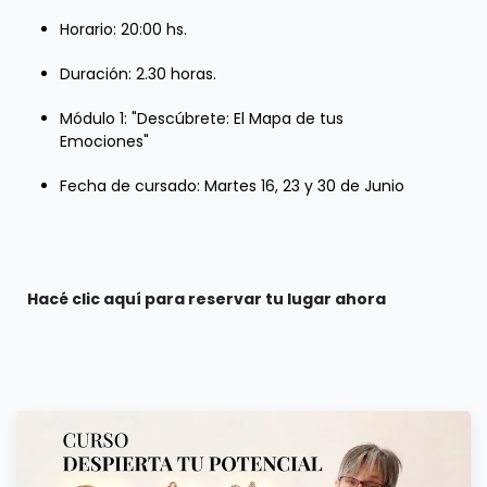
Horario: 20:00 hs.
Duración: 2.30 horas.
Módulo 1: "Descúbrete: El Mapa de tus
Emociones"
Fecha de cursado: Martes 16, 23 y 30 de Junio
Hacé clic aquí para reservar tu lugar ahora