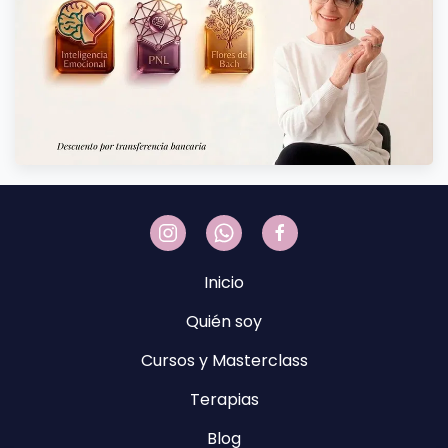
Inicio
Quién soy
Cursos y Masterclass
Terapias
Blog