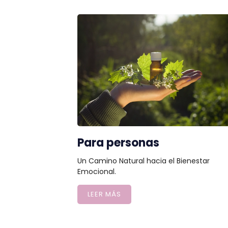
Para personas
Un Camino Natural hacia el Bienestar
Emocional.
LEER MÁS