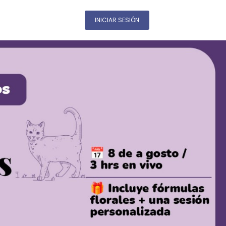
INICIAR SESIÓN