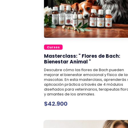
Cursos
Masterclass: " Flores de Bach:
Bienestar Animal "
Descubre cómo las flores de Bach pueden
mejorar el bienestar emocional y físico de la
mascotas. En esta masterclass, aprenderás 
aplicación práctica a través de 4 módulos
diseñados para veterinarios, terapeutas flor
y amantes de los animales.
$42.900