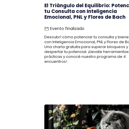
El Triángulo del Equilibrio: Poten
tu Consulta con Inteligencia
Emocional, PNL y Flores de Bach
Evento finalizado
Descubrí cómo potenciar tu consulta y biene
con Inteligencia Emocional, PNL y Flores de B
Una charla gratuita para superar bloqueos y
despertar tu potencial. ¡Llevate herramientas
prácticas y conocé nuestro programa de 4
encuentros!.