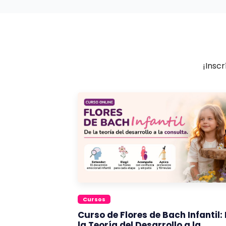
¡Insc
Cursos
Curso de Flores de Bach Infantil:
la Teoría del Desarrollo a la