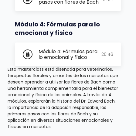
pasos con flores de Bach
Módulo 4: Fórmulas para lo
emocional y físico
Módulo 4: Fórmulas para
26:46
lock
lo emocional y físico
Esta masterclass está diseñada para veterinarios,
terapeutas florales y amantes de las mascotas que
deseen aprender a utilizar las flores de Bach como
una herramienta complementaria para el bienestar
emocional y físico de los animales. A través de 4
módulos, explorarán la historia del Dr. Edward Bach,
la importancia de la adopción responsable, los
primeros pasos con las flores de Bach y su
aplicación en diversas situaciones emocionales y
físicas en mascotas.