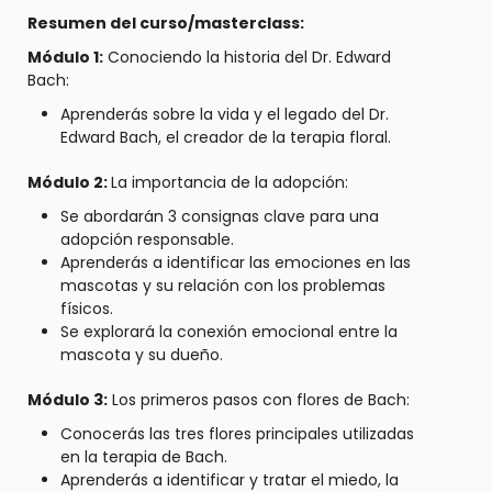
Resumen del curso/masterclass:
Módulo 1:
Conociendo la historia del Dr. Edward
Bach:
Aprenderás sobre la vida y el legado del Dr.
Edward Bach, el creador de la terapia floral.
Módulo 2:
La importancia de la adopción:
Se abordarán 3 consignas clave para una
adopción responsable.
Aprenderás a identificar las emociones en las
mascotas y su relación con los problemas
físicos.
Se explorará la conexión emocional entre la
mascota y su dueño.
Módulo 3:
Los primeros pasos con flores de Bach:
Conocerás las tres flores principales utilizadas
en la terapia de Bach.
Aprenderás a identificar y tratar el miedo, la