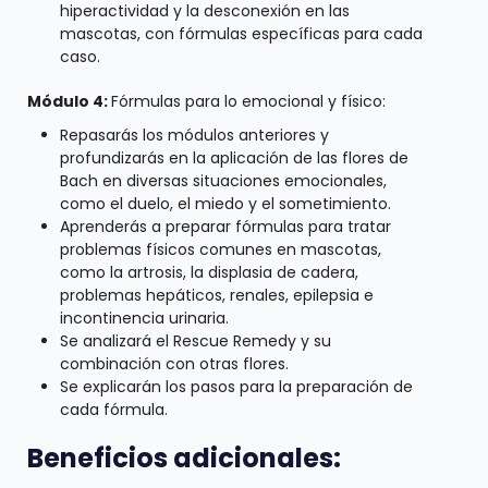
hiperactividad y la desconexión en las
mascotas, con fórmulas específicas para cada
caso.
Módulo 4:
Fórmulas para lo emocional y físico:
Repasarás los módulos anteriores y
profundizarás en la aplicación de las flores de
Bach en diversas situaciones emocionales,
como el duelo, el miedo y el sometimiento.
Aprenderás a preparar fórmulas para tratar
problemas físicos comunes en mascotas,
como la artrosis, la displasia de cadera,
problemas hepáticos, renales, epilepsia e
incontinencia urinaria.
Se analizará el Rescue Remedy y su
combinación con otras flores.
Se explicarán los pasos para la preparación de
cada fórmula.
Beneficios adicionales: