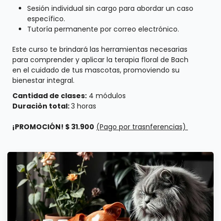
Sesión individual sin cargo para abordar un caso
específico.
Tutoría permanente por correo electrónico.
Este curso te brindará las herramientas necesarias
para comprender y aplicar la terapia floral de Bach
en el cuidado de tus mascotas, promoviendo su
bienestar integral.
Cantidad de clases:
4 módulos
Duraciòn total:
3 horas
¡PROMOCIÓN! $ 31.900
(Pago por trasnferencias)