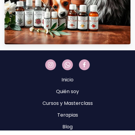
Inicio
Quién soy
Cursos y Masterclass
Terapias
Blog